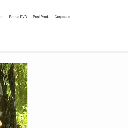
ion
Bonus DVD
Post Prod.
Corporate