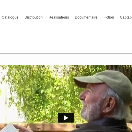
Catalogue
Distribution
Realisateurs
Documentaire
Fiction
Captat