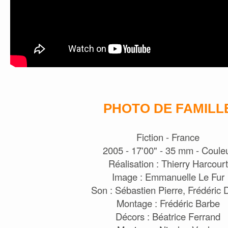
PHOTO DE FAMILL
Fiction - France
2005 - 17'00" - 35 mm - Coule
Réalisation : Thierry Harcourt
Image : Emmanuelle Le Fur
Son : Sébastien Pierre, Frédéric
Montage : Frédéric Barbe
Décors : Béatrice Ferrand