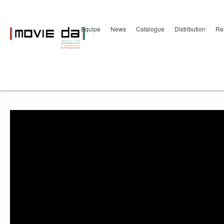
Equipe
News
Catalogue
Distribution
Re